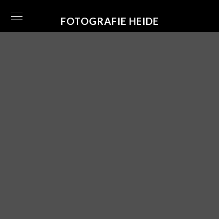
FOTOGRAFIE HEIDE